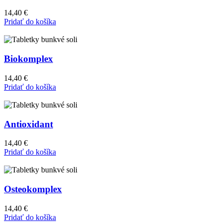
14,40
€
Pridať do košíka
Biokomplex
14,40
€
Pridať do košíka
Antioxidant
14,40
€
Pridať do košíka
Osteokomplex
14,40
€
Pridať do košíka