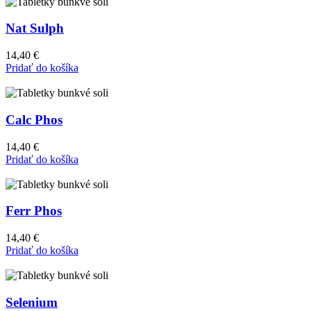
Nat Sulph
14,40
€
Pridať do košíka
Calc Phos
14,40
€
Pridať do košíka
Ferr Phos
14,40
€
Pridať do košíka
Selenium