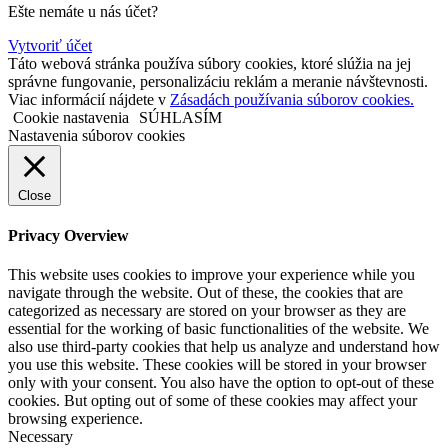
Ešte nemáte u nás účet?
Vytvoriť účet
Táto webová stránka používa súbory cookies, ktoré slúžia na jej
správne fungovanie, personalizáciu reklám a meranie návštevnosti.
Viac informácií nájdete v
Zásadách používania súborov cookies.
Cookie nastavenia
SÚHLASÍM
Nastavenia súborov cookies
Close
Privacy Overview
This website uses cookies to improve your experience while you
navigate through the website. Out of these, the cookies that are
categorized as necessary are stored on your browser as they are
essential for the working of basic functionalities of the website. We
also use third-party cookies that help us analyze and understand how
you use this website. These cookies will be stored in your browser
only with your consent. You also have the option to opt-out of these
cookies. But opting out of some of these cookies may affect your
browsing experience.
Necessary