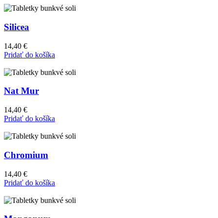
Silicea
14,40
€
Pridať do košíka
Nat Mur
14,40
€
Pridať do košíka
Chromium
14,40
€
Pridať do košíka