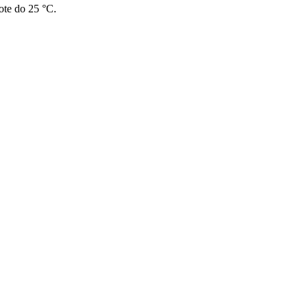
ote do 25 °C.