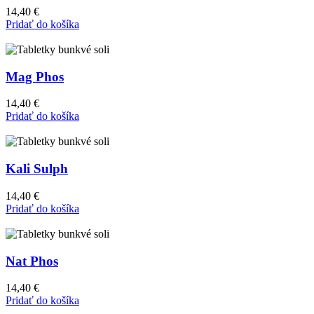
14,40
€
Pridať do košíka
Mag Phos
14,40
€
Pridať do košíka
Kali Sulph
14,40
€
Pridať do košíka
Nat Phos
14,40
€
Pridať do košíka