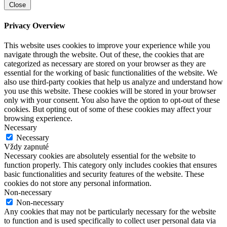
Close
Privacy Overview
This website uses cookies to improve your experience while you
navigate through the website. Out of these, the cookies that are
categorized as necessary are stored on your browser as they are
essential for the working of basic functionalities of the website. We
also use third-party cookies that help us analyze and understand how
you use this website. These cookies will be stored in your browser
only with your consent. You also have the option to opt-out of these
cookies. But opting out of some of these cookies may affect your
browsing experience.
Necessary
Necessary
Vždy zapnuté
Necessary cookies are absolutely essential for the website to
function properly. This category only includes cookies that ensures
basic functionalities and security features of the website. These
cookies do not store any personal information.
Non-necessary
Non-necessary
Any cookies that may not be particularly necessary for the website
to function and is used specifically to collect user personal data via