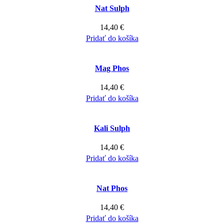
Nat Sulph
14,40
€
Pridať do košíka
Mag Phos
14,40
€
Pridať do košíka
Kali Sulph
14,40
€
Pridať do košíka
Nat Phos
14,40
€
Pridať do košíka