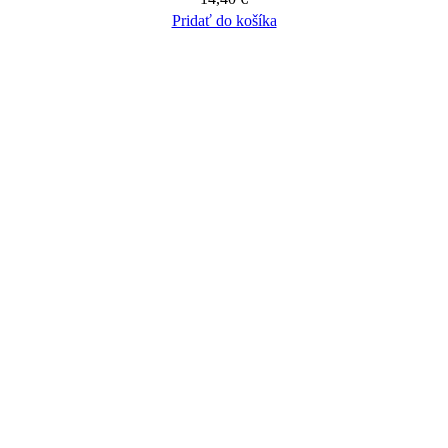
Pridať do košíka