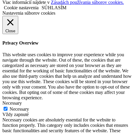
Viac informácií nájdete v
Zásadách používania súborov cookies.
Cookie nastavenia
SÚHLASÍM
Nastavenia súborov cookies
Close
Privacy Overview
This website uses cookies to improve your experience while you
navigate through the website. Out of these, the cookies that are
categorized as necessary are stored on your browser as they are
essential for the working of basic functionalities of the website. We
also use third-party cookies that help us analyze and understand how
you use this website. These cookies will be stored in your browser
only with your consent. You also have the option to opt-out of these
cookies. But opting out of some of these cookies may affect your
browsing experience.
Necessary
Necessary
Vždy zapnuté
Necessary cookies are absolutely essential for the website to
function properly. This category only includes cookies that ensures
basic functionalities and security features of the website. These